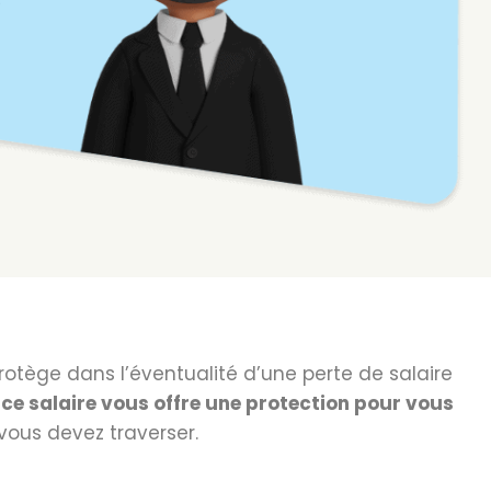
protège dans l’éventualité d’une perte de salaire
ce salaire vous offre une protection pour vous
 vous devez traverser.