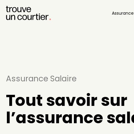
Assuranc
Assurance Salaire
Tout savoir sur
l’assurance sal