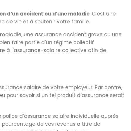
son d’un accident ou d’une maladie
. C’est une
 de vie et à soutenir votre famille.
 maladie, une assurance accident grave ou une
en faire partie d’un régime collectif
e à l’assurance-salaire collective afin de
assurance salaire de votre employeur. Par contre,
u pour savoir si un tel produit d’assurance serait
 police d’assurance salaire individuelle auprès
 pourcentage de vos revenus à titre de