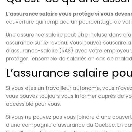
L’assurance salaire vous protège si vous deven
couverture qui remplace un pourcentage de votre 
Une assurance salaire peut être incluse dans d
assurance sur le revenu. Vous pouvez souscrire à
d’assurance-salaire (RAS) avec votre employeur. P
protéger l’ensemble de salariés en cas de malad
L’assurance salaire po
Si vous êtes un travailleur autonome, vous n’avez
vous pouvez toujours vous informer auprès de votr
accessible pour vous.
Si vous ne pouvez pas vous joindre à une couvert
d’une compagnie d’assurance du Québec. En cas 