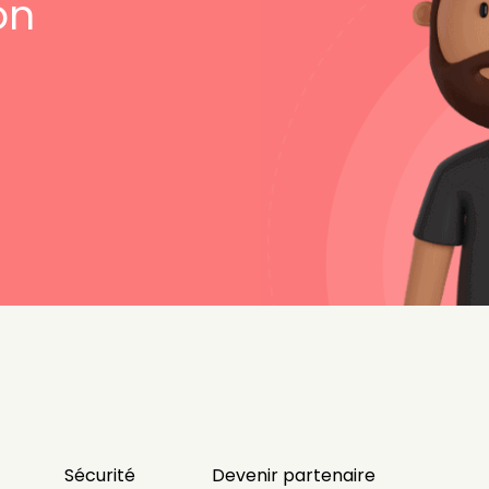
on
Sécurité
Devenir partenaire