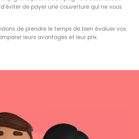
 d’éviter de payer une couverture qui ne vous
ndons de prendre le temps de bien évaluer vos
mparer leurs avantages et leur prix.