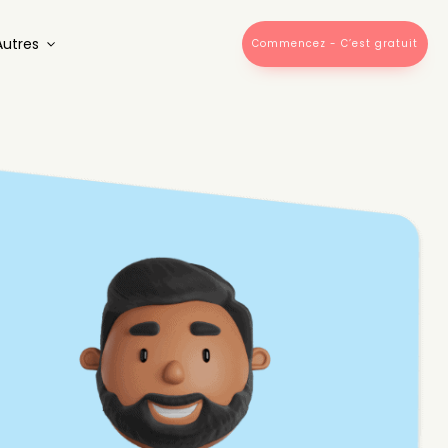
Autres
Commencez - C’est gratuit