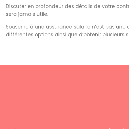
Discuter en profondeur des détails de votre cont
sera jamais utile.
Souscrire à une assurance salaire n’est pas une
différentes options ainsi que d’obtenir plusieur