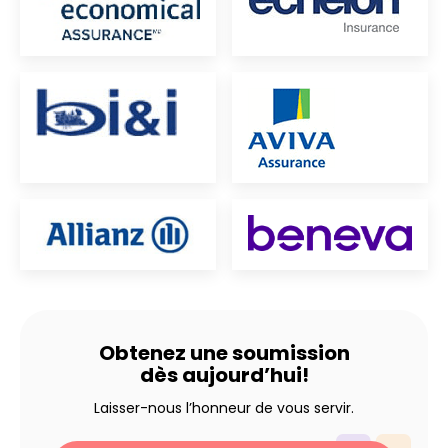
Obtenez une soumission
dès aujourd’hui!
Laisser-nous l’honneur de vous servir.