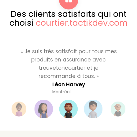
Des clients satisfaits qui ont
choisi
courtier.tactikdev.com
« Je suis très satisfait pour tous mes
produits en assurance avec
trouvetoncourtier et je
recommande à tous. »
Léon Harvey
Montréal