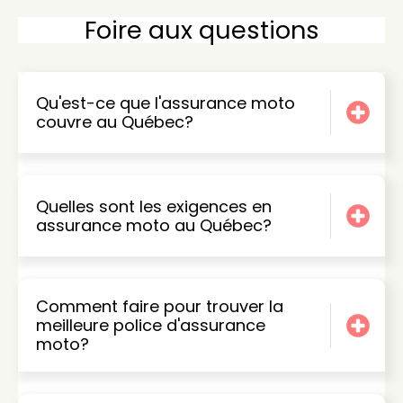
Foire aux questions
Qu'est-ce que l'assurance moto
couvre au Québec?
Quelles sont les exigences en
assurance moto au Québec?
Comment faire pour trouver la
meilleure police d'assurance
moto?