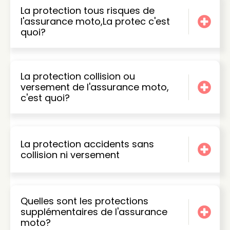
La protection tous risques de
l'assurance moto,La protec c'est
quoi?
La protection collision ou
versement de l'assurance moto,
c'est quoi?
La protection accidents sans
collision ni versement
Quelles sont les protections
supplémentaires de l'assurance
moto?