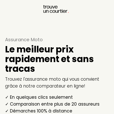
Assurance Moto
Le meilleur prix
rapidement et sans
tracas
Trouvez l'assurance moto qui vous convient
grâce à notre comparateur en ligne!
✓ En quelques clics seulement
✓ Comparaison entre plus de 20 assureurs
✓ Démarches 100% à distance