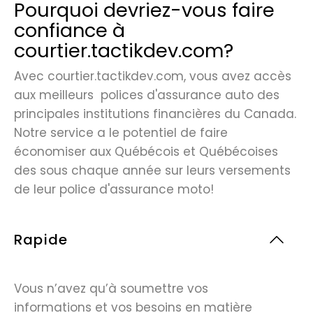
Pourquoi devriez-vous faire
confiance à
courtier.tactikdev.com?
Avec courtier.tactikdev.com, vous avez accès
aux meilleurs polices d'assurance auto des
principales institutions financières du Canada.
Notre service a le potentiel de faire
économiser aux Québécois et Québécoises
des sous chaque année sur leurs versements
de leur police d'assurance moto!
Rapide
Vous n’avez qu’à soumettre vos
informations et vos besoins en matière