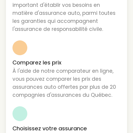
important d'établir vos besoins en
matière d'assurance auto, parmi toutes
les garanties qui accompagnent
l'assurance de responsabilité civile.
2
Comparez les prix
À l'aide de notre comparateur en ligne,
vous pouvez comparer les prix des
assurances auto offertes par plus de 20
compagnies d'assurances du Québec.
3
Choisissez votre assurance