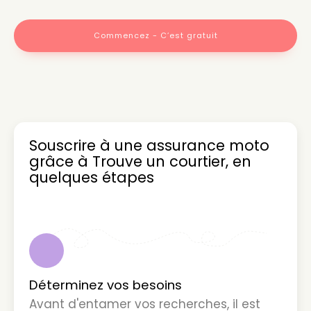
Commencez - C’est gratuit
Souscrire à une assurance moto
grâce à Trouve un courtier, en
quelques étapes
1
Déterminez vos besoins
Avant d'entamer vos recherches, il est