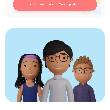
Commencez - C’est gratuit