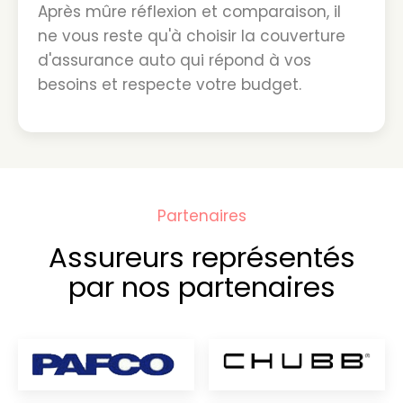
Après mûre réflexion et comparaison, il
ne vous reste qu'à choisir la couverture
d'assurance auto qui répond à vos
besoins et respecte votre budget.
Partenaires
Assureurs représentés
par nos partenaires