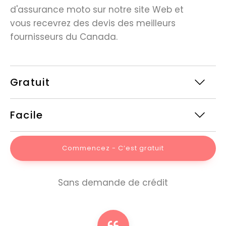
d'assurance moto sur notre site Web et
vous recevrez des devis des meilleurs
fournisseurs du Canada.
Gratuit
Facile
Commencez - C’est gratuit
Sans demande de crédit