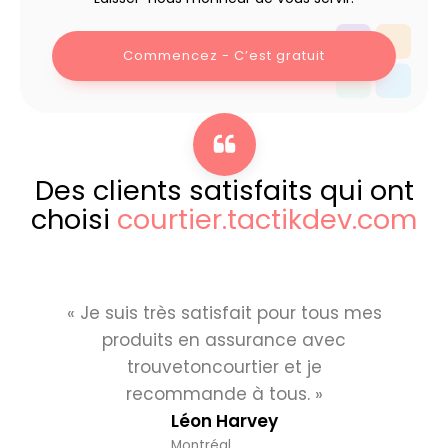
Commencez - C’est gratuit
Des clients satisfaits qui ont
choisi
courtier.tactikdev.com
« Je suis très satisfait pour tous mes
produits en assurance avec
trouvetoncourtier et je
recommande à tous. »
Léon Harvey
Montréal