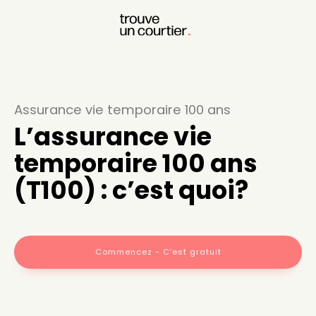
Assurance vie temporaire 100 ans
L’assurance vie
temporaire 100 ans
(T100) : c’est quoi?
Commencez - C’est gratuit