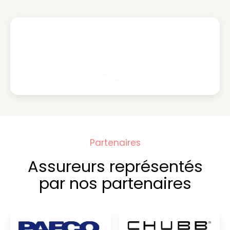
Partenaires
Assureurs représentés
par nos partenaires